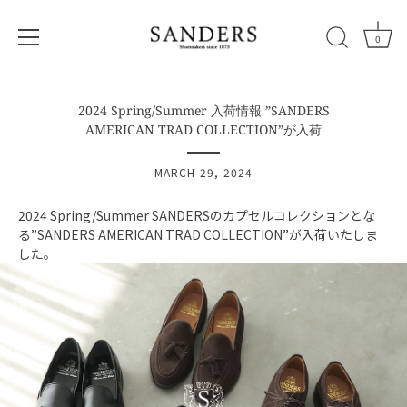
0
Skip
to
2024 Spring/Summer 入荷情報 ”SANDERS
content
AMERICAN TRAD COLLECTION”が入荷
MARCH 29, 2024
2024 Spring/Summer SANDERSのカプセルコレクションとな
る”SANDERS AMERICAN TRAD COLLECTION”
が入荷いたしま
した。